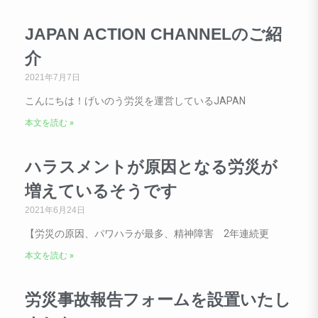
JAPAN ACTION CHANNELのご紹
介
2021年7月7日
こんにちは！げいのう労災を運営しているJAPAN
本文を読む »
ハラスメントが原因となる労災が
増えているそうです
2021年6月24日
【労災の原因、パワハラが最多、精神障害 2年連続更
本文を読む »
労災事故報告フォームを設置いたし