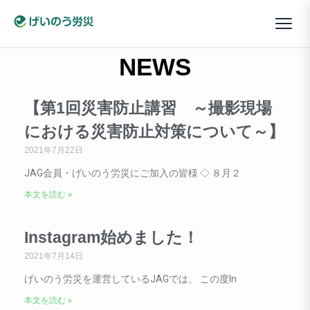
NEWS
【第1回災害防止講習 ～撮影現場
における災害防止対策について～】
2021年7月22日
JAG会員・げいのう労災にご加入の皆様 ◇ ８月２
本文を読む »
Instagram始めました！
2021年7月14日
げいのう労災を運営しているJAGでは、 この度In
本文を読む »