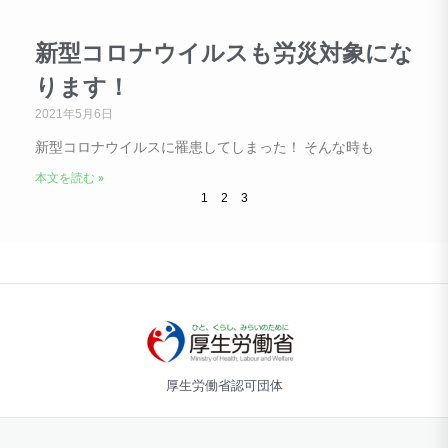
新型コロナウイルスも労災対象にな
ります！
2021年5月6日
新型コロナウイルスに罹患してしまった！ そんな時も
本文を読む »
1
2
3
厚生労働省認可団体