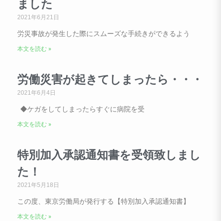
ました
2021年6月21日
労災事故が発生した際にスムーズな手続きができるよう
本文を読む »
労働災害が起きてしまったら・・・
2021年6月4日
◆ケガをしてしまったらすぐに病院を受
本文を読む »
特別加入承認通知書を受領致しまし
た！
2021年5月18日
この度、東京労働局が発行する【特別加入承認通知書】
本文を読む »