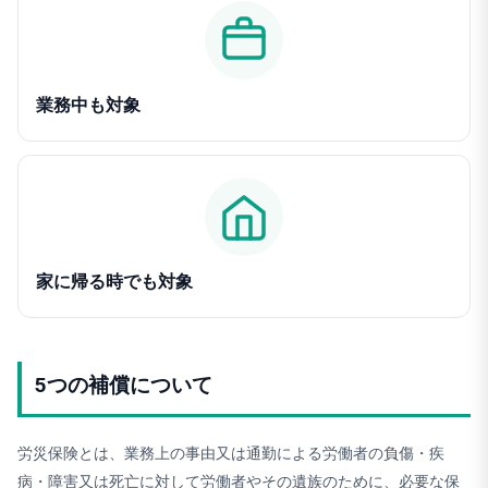
業務中も対象
家に帰る時でも対象
5つの補償について
労災保険とは、業務上の事由又は通勤による労働者の負傷・疾
病・障害又は死亡に対して労働者やその遺族のために、必要な保