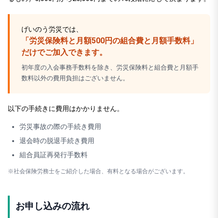
げいのう労災では、
「労災保険料と月額500円の組合費と月額手数料」
だけでご加入できます。
初年度の入会事務手数料を除き、労災保険料と組合費と月額手
数料以外の費用負担はございません。
以下の手続きに費用はかかりません。
労災事故の際の手続き費用
退会時の脱退手続き費用
組合員証再発行手数料
※社会保険労務士をご紹介した場合、有料となる場合がございます。
お申し込みの流れ