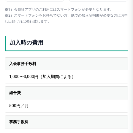
※1）会員証アプリのご利用にはスマートフォンが必要となります。
※2）スマートフォンをお持ちでない方、紙での加入証明書が必要な方はお申
し出頂ければ発行致します。
加入時の費用
入会事務手数料
1,000〜3,000円（加入期間による）
組合費
500円／月
事務手数料