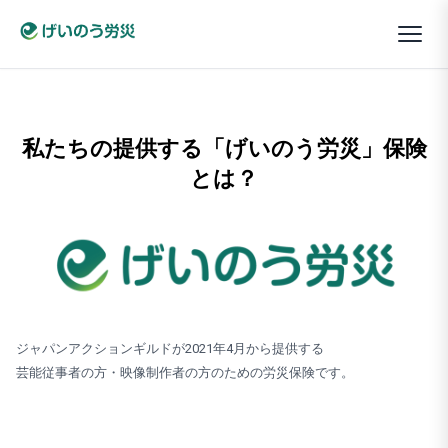
私たちの提供する「げいのう労災」保険
とは？
ジャパンアクションギルドが2021年4月から提供する
芸能従事者の方・映像制作者の方のための労災保険です。