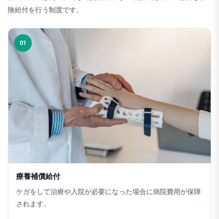
険給付を行う制度です。
01
療養補償給付
ケガをして治療や入院が必要になった場合に病院費用が保障
されます。