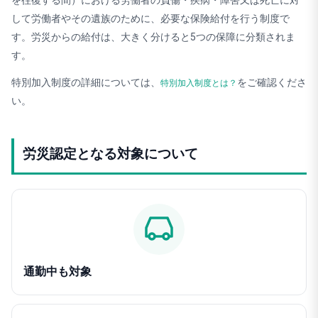
して労働者やその遺族のために、必要な保険給付を行う制度で
す。労災からの給付は、大きく分けると5つの保障に分類されま
す。
特別加入制度の詳細については、
をご確認くださ
特別加入制度とは？
い。
労災認定となる対象について
通勤中も対象