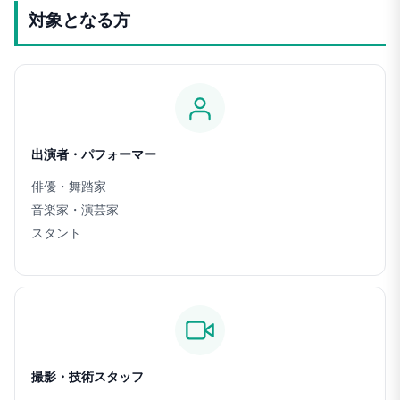
対象となる方
出演者・
パフォーマー
俳優・舞踏家
音楽家・演芸家
スタント
撮影・技術
スタッフ