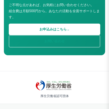
ご不明な点があれば、お気軽にお問い合わせください。
組合費は月額500円から。あなたの活動を全面サポートしま
す。
お申込みはこちら
→
お問い合わせ
厚生労働省認可団体