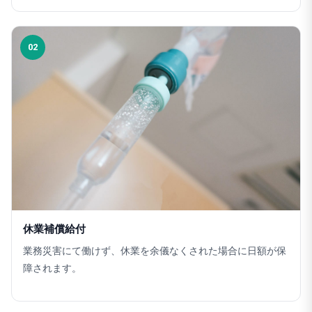
02
休業補償給付
業務災害にて働けず、休業を余儀なくされた場合に日額が保
障されます。