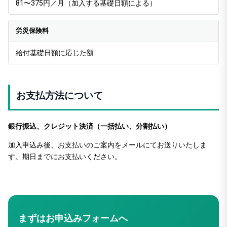
81〜375円／月（加入する基礎日額による）
労災保険料
給付基礎日額に応じた額
お支払方法について
銀行振込、クレジット決済（一括払い、分割払い）
加入申込み後、お支払いのご案内をメールにてお送りいたしま
す。期日までにお支払いください。
まずはお申込みフォームへ