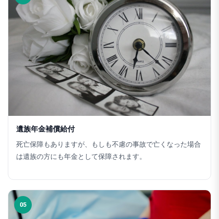
遺族年金補償給付
死亡保障もありますが、もしも不慮の事故で亡くなった場合
は遺族の方にも年金として保障されます。
05