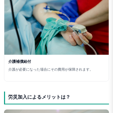
介護補償給付
介護が必要になった場合にその費用が保障されます。
労災加入によるメリットは？