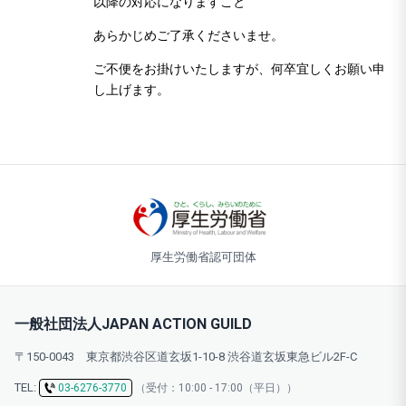
以降の対応になりますこと
あらかじめご了承くださいませ。
ご不便をお掛けいたしますが、何卒宜しくお願い申
し上げます。
厚生労働省認可団体
一般社団法人JAPAN ACTION GUILD
〒150-0043 東京都渋谷区道玄坂1-10-8 渋谷道玄坂東急ビル2F-C
TEL:
03-6276-3770
（受付：10:00 - 17:00（平日））