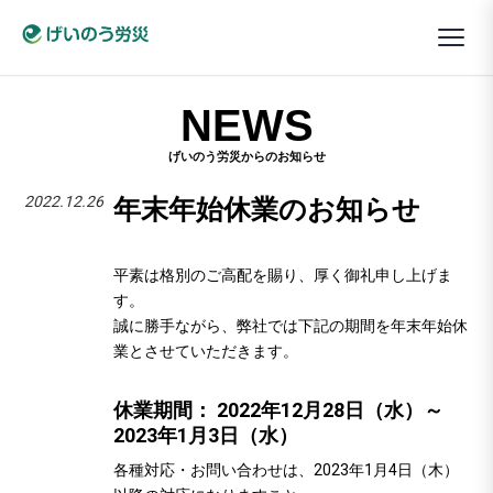
NEWS
げいのう労災からのお知らせ
2022.12.26
年末年始休業のお知らせ
平素は格別のご高配を賜り、厚く御礼申し上げま
す。
誠に勝手ながら、弊社では下記の期間を年末年始休
業とさせていただきます。
休業期間： 2022年12月28日（水）～
2023年1月3日（水）
各種対応・お問い合わせは、2023年1月4日（木）